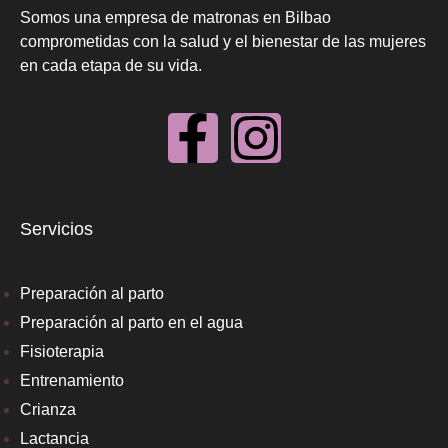
Somos una empresa de matronas en Bilbao
comprometidas con la salud y el bienestar de las mujeres
en cada etapa de su vida.
Servicios
Preparación al parto
Preparación al parto en el agua
Fisioterapia
Entrenamiento
Crianza
Lactancia