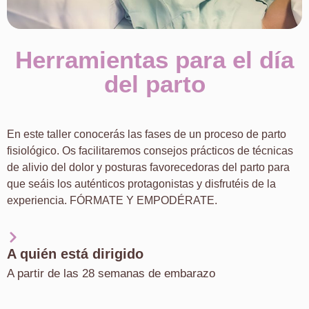
Herramientas para el día
del parto
En este taller conocerás las fases de un proceso de parto
fisiológico. Os facilitaremos consejos prácticos de técnicas
de alivio del dolor y posturas favorecedoras del parto para
que seáis los auténticos protagonistas y disfrutéis de la
experiencia. FÓRMATE Y EMPODÉRATE.
A quién está dirigido
A partir de las 28 semanas de embarazo