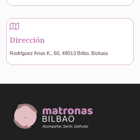
Dirección
Rodríguez Arias K., 60, 48013 Bilbo, Bizkaia