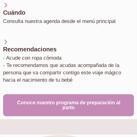
Cuándo
Consulta nuestra agenda desde el menú principal
Recomendaciones
- Acude con ropa cómoda
- Te recomendamos que acudas acompañada de la
persona que va compartir contigo este viaje mágico
hacia el nacimiento de tu bebé
Conoce nuestro programa de preparación al
parto