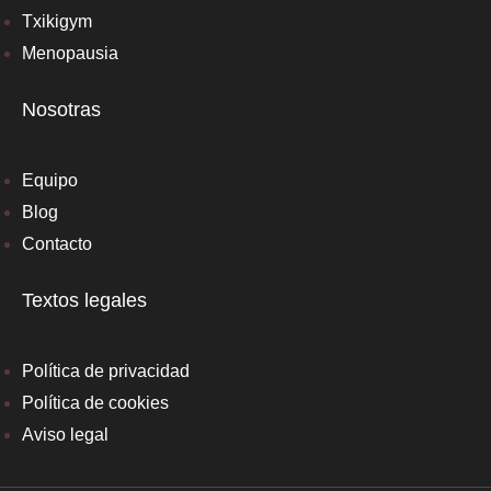
Txikigym
Menopausia
Nosotras
Equipo
Blog
Contacto
Textos legales
Política de privacidad
Política de cookies
Aviso legal