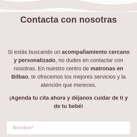
Contacta con nosotras
Si estás buscando un
acompañamiento cercano
y personalizado
, no dudes en contactar con
nosotras. En nuestro centro de
matronas en
Bilbao
, te ofrecemos los mejores servicios y la
atención que mereces.
¡Agenda tu cita ahora y déjanos cuidar de ti y
de tu bebé!