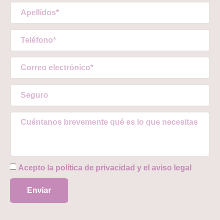
Acepto la
política de privacidad
y el
aviso legal
Enviar